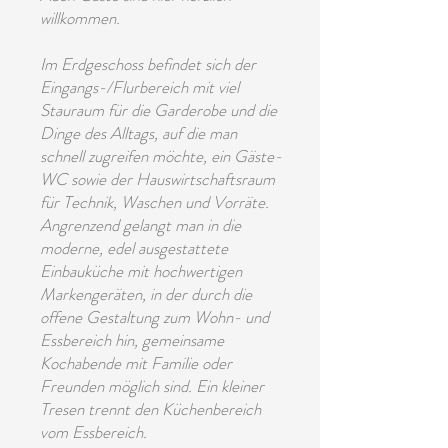
willkommen.
Im Erdgeschoss befindet sich der
Eingangs-/Flurbereich mit viel
Stauraum für die Garderobe und die
Dinge des Alltags, auf die man
schnell zugreifen möchte, ein Gäste-
WC sowie der Hauswirtschaftsraum
für Technik, Waschen und Vorräte.
Angrenzend gelangt man in die
moderne, edel ausgestattete
Einbauküche mit hochwertigen
Markengeräten, in der durch die
offene Gestaltung zum Wohn- und
Essbereich hin, gemeinsame
Kochabende mit Familie oder
Freunden möglich sind. Ein kleiner
Tresen trennt den Küchenbereich
vom Essbereich.