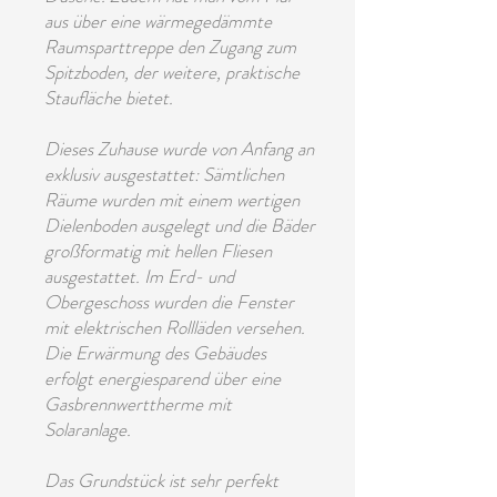
aus über eine wärmegedämmte
Raumsparttreppe den Zugang zum
Spitzboden, der weitere, praktische
Staufläche bietet.
Dieses Zuhause wurde von Anfang an
exklusiv ausgestattet: Sämtlichen
Räume wurden mit einem wertigen
Dielenboden ausgelegt und die Bäder
großformatig mit hellen Fliesen
ausgestattet. Im Erd- und
Obergeschoss wurden die Fenster
mit elektrischen Rollläden versehen.
Die Erwärmung des Gebäudes
erfolgt energiesparend über eine
Gasbrennwerttherme mit
Solaranlage.
Das Grundstück ist sehr perfekt