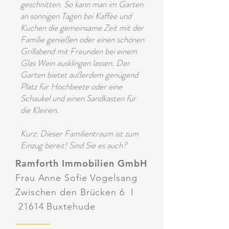
geschnitten. So kann man im Garten
an sonnigen Tagen bei Kaffee und
Kuchen die gemeinsame Zeit mit der
Familie genießen oder einen schönen
Grillabend mit Freunden bei einem
Glas Wein ausklingen lassen. Der
Garten bietet außerdem genügend
Platz für Hochbeete oder eine
Schaukel und einen Sandkasten für
die Kleinen.
Kurz: Dieser Familientraum ist zum
Einzug bereit! Sind Sie es auch?
Ramforth Immobilien GmbH
Frau Anne Sofie Vogelsang
Zwischen den Brücken 6 I
21614 Buxtehude