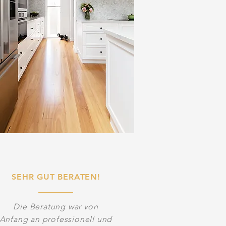
SEHR GUT
BERATEN!
Die Beratung war von
Anfang an professionell und