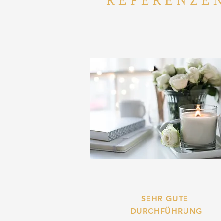
REFERENZE
SEHR GUTE
DURCHFÜHRUNG