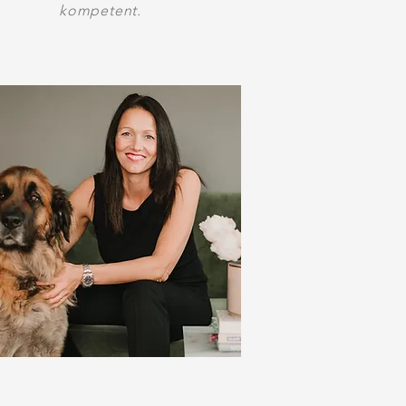
kompetent.