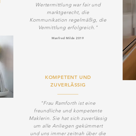
N
Wertermittlung war fair und
marktgerecht, die
Kommunikation regelmäßig, die
Vermittlung erfolgreich."
Manfred Milde 2019
KOMPETENT UND
ZUVERLÄSSIG
"Frau Ramforth ist eine
freundliche und kompetente
Maklerin. Sie hat sich zuverlässig
um alle Anliegen gekümmert
und uns immer zeitnah über die